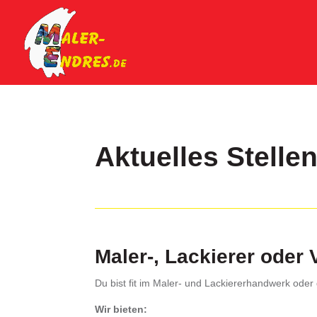
Aktuelles Stelle
Maler-, Lackierer oder 
Du bist fit im Maler- und Lackiererhandwerk ode
Wir bieten: