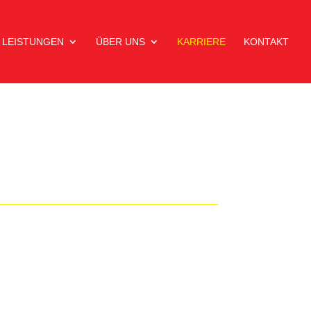
LEISTUNGEN
ÜBER UNS
KARRIERE
KONTAKT