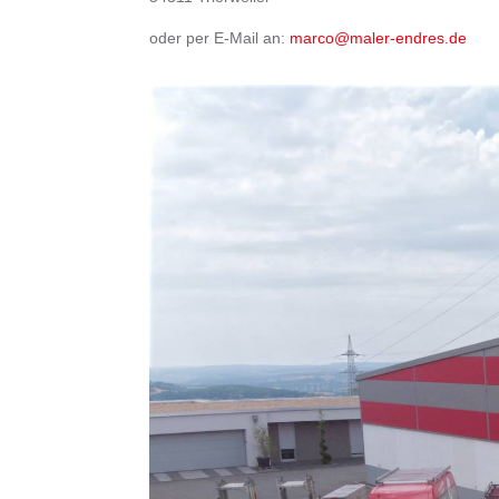
oder per E-Mail an:
marco@maler-endres.de