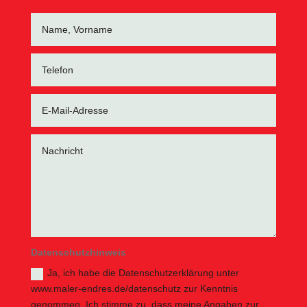
Datenschutzhinweis
Ja, ich habe die Datenschutzerklärung unter
www.maler-endres.de/datenschutz zur Kenntnis
genommen. Ich stimme zu, dass meine Angaben zur