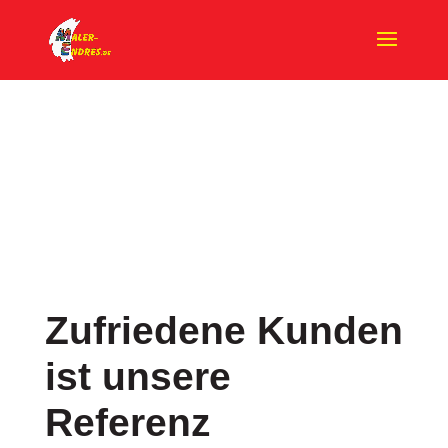
Zufriedene Kunden
ist unsere
Referenz