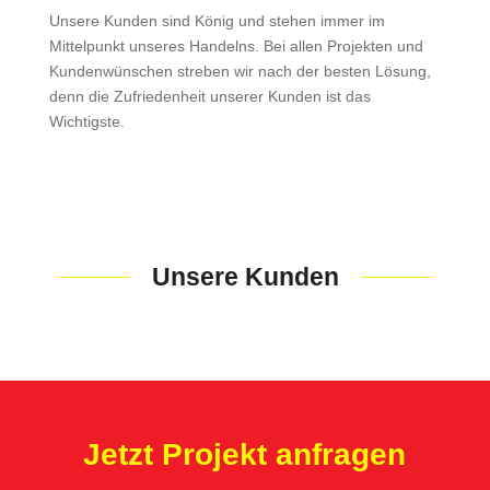
Unsere Kunden sind König und stehen immer im
Mittelpunkt unseres Handelns. Bei allen Projekten und
Kundenwünschen streben wir nach der besten Lösung,
denn die Zufriedenheit unserer Kunden ist das
Wichtigste.
Unsere Kunden
Jetzt Projekt anfragen