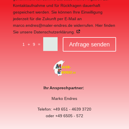
Kontaktaufnahme und für Rückfragen dauerhaft
gespeichert werden. Sie können Ihre Einwilligung
jederzeit für die Zukunft per E-Mail an
marco.endres@maler-endres.de widerrufen. Hier finden
Sie unsere Datenschutzerklärung.
Anfrage senden
=
1 + 9
Ihr Ansprechpartner:
Marko Endres
Telefon: +49 651 - 4639 3720
oder +49 6505 - 572